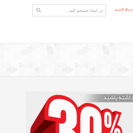
ه پرتال کاربری